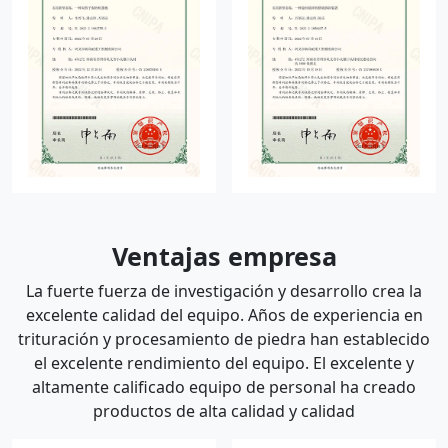
Ventajas empresa
La fuerte fuerza de investigación y desarrollo crea la
excelente calidad del equipo. Años de experiencia en
trituración y procesamiento de piedra han establecido
el excelente rendimiento del equipo. El excelente y
altamente calificado equipo de personal ha creado
productos de alta calidad y calidad