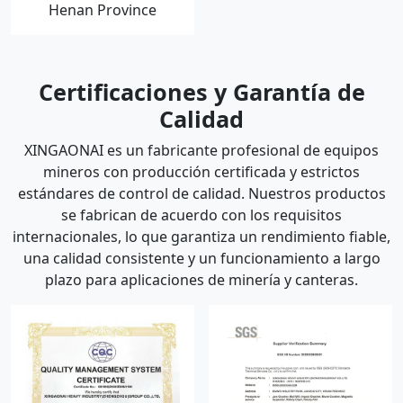
Henan Province
Certificaciones y Garantía de
Calidad
XINGAONAI es un fabricante profesional de equipos
mineros con producción certificada y estrictos
estándares de control de calidad. Nuestros productos
se fabrican de acuerdo con los requisitos
internacionales, lo que garantiza un rendimiento fiable,
una calidad consistente y un funcionamiento a largo
plazo para aplicaciones de minería y canteras.