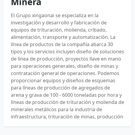
Minera
El Grupo xingaonai se especializa en la
investigación y desarrollo y fabricación de
equipos de trituración, molienda, cribado,
alimentación, transporte y automatización. La
línea de productos de la compañía abarca 30
tipos y los servicios incluyen diseño de soluciones
de línea de producción, proyectos llave en mano
para operaciones generales, diseño de minas y
contratación general de operaciones. Podemos
proporcionar equipos y diseños de esquemas
para líneas de producción de agregados de
arena y grava de 100 - 6000 toneladas por hora y
líneas de producción de trituración y molienda de
minerales metálicos para la industria de
infraestructura, trituración de minas, producción
industrial de arena, materiales de construcción
ecológicos y otros campos.