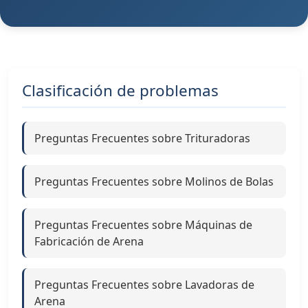
Clasificación de problemas
Preguntas Frecuentes sobre Trituradoras
Preguntas Frecuentes sobre Molinos de Bolas
Preguntas Frecuentes sobre Máquinas de
Fabricación de Arena
Preguntas Frecuentes sobre Lavadoras de
Arena