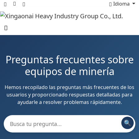
Idioma
Preguntas frecuentes sobre
equipos de minería
Hemos recopilado las preguntas más frecuentes de los
usuarios y proporcionado respuestas detalladas para
ayudarle a resolver problemas rápidamente.
🔍