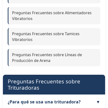
Preguntas Frecuentes sobre Alimentadores
Vibratorios
Preguntas Frecuentes sobre Tamices
Vibratorios
Preguntas Frecuentes sobre Líneas de
Producción de Arena
Preguntas Frecuentes sobre
Trituradoras
¿Para qué se usa una trituradora?