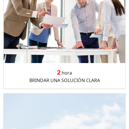
2
hora
BRINDAR UNA SOLUCIÓN CLARA