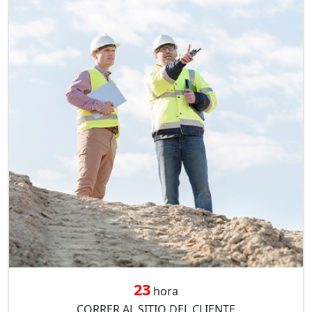
23
hora
CORRER AL SITIO DEL CLIENTE