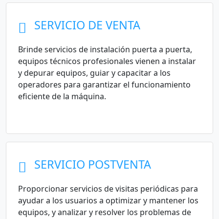
SERVICIO DE VENTA
Brinde servicios de instalación puerta a puerta,
equipos técnicos profesionales vienen a instalar
y depurar equipos, guiar y capacitar a los
operadores para garantizar el funcionamiento
eficiente de la máquina.
SERVICIO POSTVENTA
Proporcionar servicios de visitas periódicas para
ayudar a los usuarios a optimizar y mantener los
equipos, y analizar y resolver los problemas de