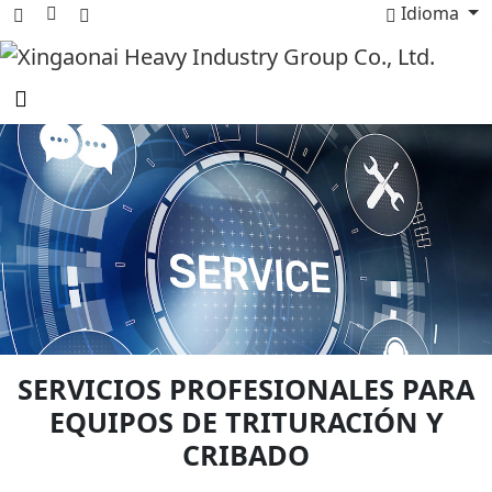
Idioma
SERVICIOS PROFESIONALES PARA
EQUIPOS DE TRITURACIÓN Y
CRIBADO