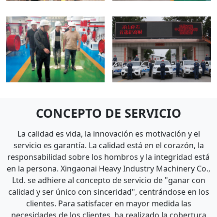
CONCEPTO DE SERVICIO
La calidad es vida, la innovación es motivación y el
servicio es garantía. La calidad está en el corazón, la
responsabilidad sobre los hombros y la integridad está
en la persona. Xingaonai Heavy Industry Machinery Co.,
Ltd. se adhiere al concepto de servicio de "ganar con
calidad y ser único con sinceridad", centrándose en los
clientes. Para satisfacer en mayor medida las
necesidades de los clientes, ha realizado la cobertura