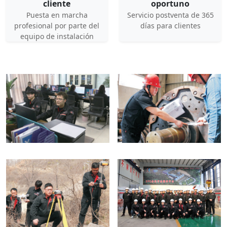
cliente
oportuno
Puesta en marcha
Servicio postventa de 365
profesional por parte del
días para clientes
equipo de instalación