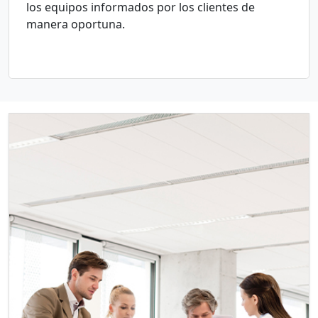
los equipos informados por los clientes de
manera oportuna.