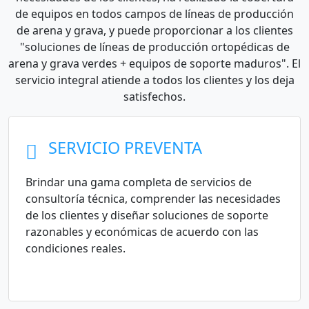
de equipos en todos campos de líneas de producción
de arena y grava, y puede proporcionar a los clientes
"soluciones de líneas de producción ortopédicas de
arena y grava verdes + equipos de soporte maduros". El
servicio integral atiende a todos los clientes y los deja
satisfechos.
SERVICIO PREVENTA
Brindar una gama completa de servicios de
consultoría técnica, comprender las necesidades
de los clientes y diseñar soluciones de soporte
razonables y económicas de acuerdo con las
condiciones reales.