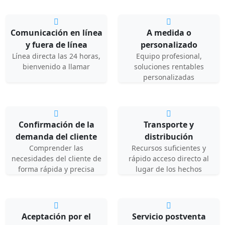
Comunicación en línea
A medida o
y fuera de línea
personalizado
Línea directa las 24 horas,
Equipo profesional,
bienvenido a llamar
soluciones rentables
personalizadas
Confirmación de la
Transporte y
demanda del cliente
distribución
Comprender las
Recursos suficientes y
necesidades del cliente de
rápido acceso directo al
forma rápida y precisa
lugar de los hechos
Aceptación por el
Servicio postventa