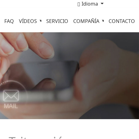
Idioma
FAQ
VÍDEOS
SERVICIO
COMPAÑÍA
CONTACTO