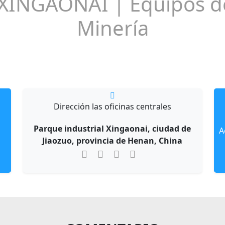
XINGAONAI | Equipos de
Minería
Dirección las oficinas centrales
Parque industrial Xingaonai, ciudad de
A
Jiaozuo, provincia de Henan, China