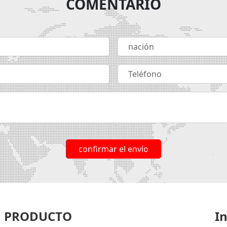
COMENTARIO
confirmar el envío
PRODUCTO
I