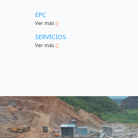
EPC
Ver más
SERVICIOS
Ver más