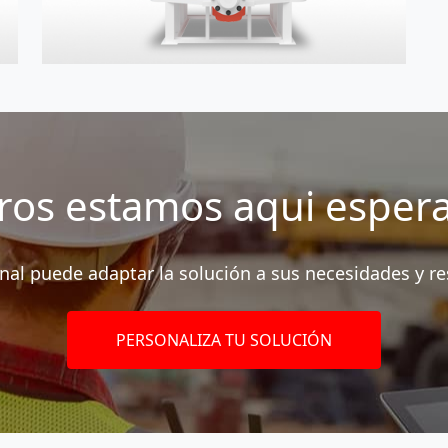
ros estamos aqui esper
nal puede adaptar la solución a sus necesidades y r
PERSONALIZA TU SOLUCIÓN