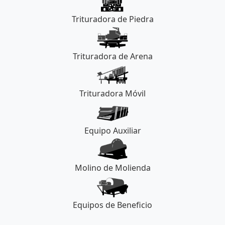
Trituradora de Piedra
Trituradora de Arena
Trituradora Móvil
Equipo Auxiliar
Molino de Molienda
Equipos de Beneficio