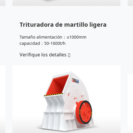
Trituradora de martillo ligera
Tamaño alimentación：≤1000mm
capacidad：50-1600t/h
Verifique los detalles