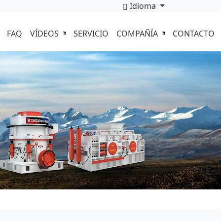
Idioma
FAQ
VÍDEOS
SERVICIO
COMPAÑÍA
CONTACTO