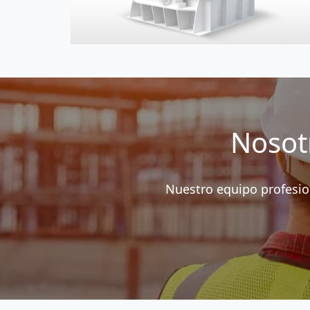
Nosot
Nuestro equipo profesio