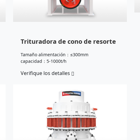
Trituradora de cono de resorte
Tamaño alimentación：≤300mm
capacidad：5-1000t/h
Verifique los detalles