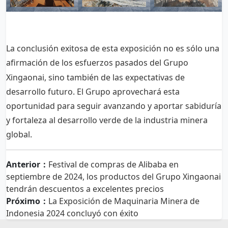
La conclusión exitosa de esta exposición no es sólo una
afirmación de los esfuerzos pasados
del Grupo
Xingaonai, sino también de las expectativas de
desarrollo futuro. El Grupo aprovechará esta
oportunidad para seguir avanzando y aportar sabiduría
y fortaleza al desarrollo verde de la industria minera
global.
Anterior：
Festival de compras de Alibaba en
septiembre de 2024, los productos del Grupo Xingaonai
tendrán descuentos a excelentes precios
Próximo：
La Exposición de Maquinaria Minera de
Indonesia 2024 concluyó con éxito