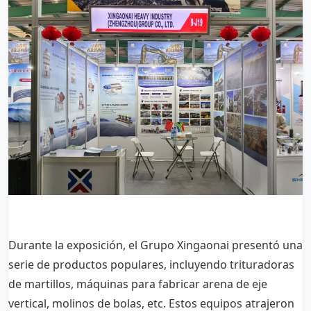
Durante la exposición, el Grupo Xingaonai presentó una
serie de productos populares, incluyendo trituradoras
de martillos, máquinas para fabricar arena de eje
vertical, molinos de bolas, etc. Estos equipos atrajeron