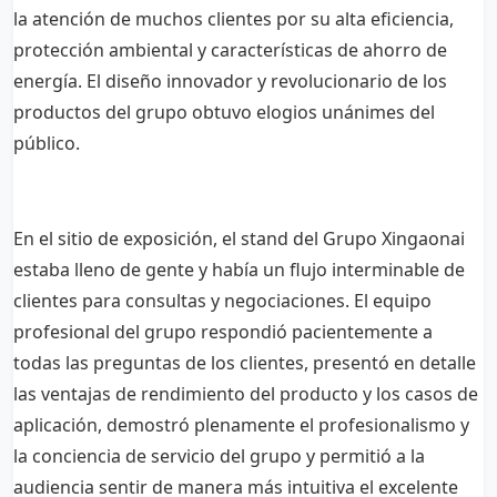
la atención de muchos clientes por su alta eficiencia,
protección ambiental y características de ahorro de
energía. El diseño innovador y revolucionario de los
productos del grupo obtuvo elogios unánimes del
público.
En el sitio de exposición, el stand del Grupo Xingaonai
estaba lleno de gente y había un flujo interminable de
clientes para consultas y negociaciones. El equipo
profesional del grupo respondió pacientemente a
todas las preguntas de los clientes, presentó en detalle
las ventajas de rendimiento del producto y los casos de
aplicación, demostró plenamente el profesionalismo y
la conciencia de servicio del grupo y permitió a la
audiencia sentir de manera más intuitiva el excelente