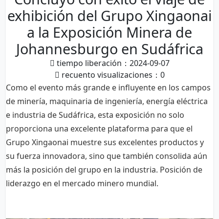
exhibición del Grupo Xingaonai
a la Exposición Minera de
Johannesburgo en Sudáfrica
tiempo liberación：2024-09-07
recuento visualizaciones：
0
Como el evento más grande e influyente en los campos
de minería, maquinaria de ingeniería, energía eléctrica
e industria de Sudáfrica, esta exposición no solo
proporciona una excelente plataforma para que el
Grupo Xingaonai muestre sus excelentes productos y
su fuerza innovadora, sino que también consolida aún
más la posición del grupo en la industria. Posición de
liderazgo en el mercado minero mundial.