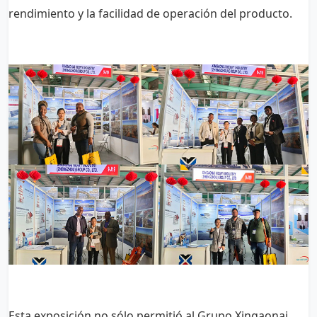
rendimiento y la facilidad de operación del producto.
Esta exposición no sólo permitió al Grupo Xingaonai