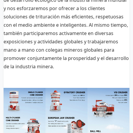
y nos esforzaremos por ofrecer a los clientes
soluciones de trituración más eficientes, respetuosas
con el medio ambiente e inteligentes. Al mismo tiempo,
también participaremos activamente en diversas
exposiciones y actividades globales y trabajaremos
mano a mano con colegas mineros globales para
promover conjuntamente la prosperidad y el desarrollo
de la industria minera.