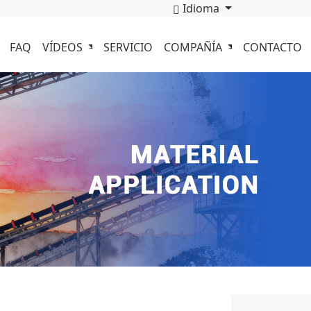
Idioma
FAQ
VÍDEOS
SERVICIO
COMPAÑÍA
CONTACTO