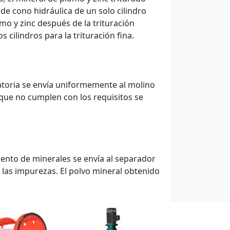
 de cono hidráulica de un solo cilindro
omo y zinc después de la trituración
 cilindros para la trituración fina.
ratoria se envía uniformemente al molino
s que no cumplen con los requisitos se
iento de minerales se envía al separador
las impurezas. El polvo mineral obtenido