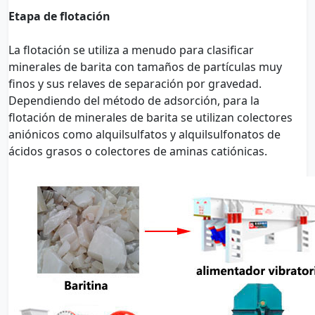
Etapa de flotación
La flotación se utiliza a menudo para clasificar
minerales de barita con tamaños de partículas muy
finos y sus relaves de separación por gravedad.
Dependiendo del método de adsorción, para la
flotación de minerales de barita se utilizan colectores
aniónicos como alquilsulfatos y alquilsulfonatos de
ácidos grasos o colectores de aminas catiónicas.