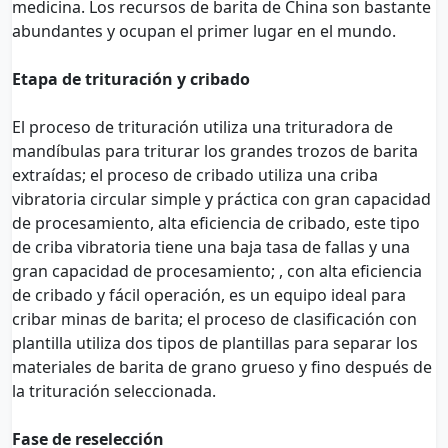
medicina. Los recursos de barita de China son bastante
abundantes y ocupan el primer lugar en el mundo.
Etapa de trituración y cribado
El proceso de trituración utiliza una trituradora de
mandíbulas para triturar los grandes trozos de barita
extraídas; el proceso de cribado utiliza una criba
vibratoria circular simple y práctica con gran capacidad
de procesamiento, alta eficiencia de cribado, este tipo
de criba vibratoria tiene una baja tasa de fallas y una
gran capacidad de procesamiento; , con alta eficiencia
de cribado y fácil operación, es un equipo ideal para
cribar minas de barita; el proceso de clasificación con
plantilla utiliza dos tipos de plantillas para separar los
materiales de barita de grano grueso y fino después de
la trituración seleccionada.
Fase de reselección