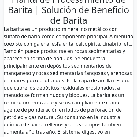
Barita | Solución de Beneficio
de Barita
La barita es un producto mineral no metálico con
sulfato de bario como componente principal. A menudo
coexiste con galena, esfalerita, calcopirita, cinabrio, etc.
También puede producirse en rocas sedimentarias y
aparece en forma de nódulos. Se encuentra
principalmente en depósitos sedimentarios de
manganeso y rocas sedimentarias fangosas y arenosas
en mares poco profundos. En la capa de arcilla residual
que cubre los depósitos residuales erosionados, a
menudo se forman nudos y bloques. La barita es un
recurso no renovable y se usa ampliamente como
agente de ponderación en lodos de perforación de
petróleo y gas natural. Su consumo en la industria
química de bario, rellenos y otros campos también
aumenta año tras año. El sistema digestivo en