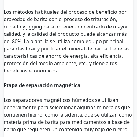
Los métodos habituales del proceso de beneficio por
gravedad de barita son el proceso de trituración,
cribado y jigging para obtener concentrado de mayor
calidad, y la calidad del producto puede alcanzar más
del 80%. La plantilla se utiliza como equipo principal
para clasificar y purificar el mineral de barita. Tiene las
características de ahorro de energía, alta eficiencia,
protección del medio ambiente, etc., y tiene altos
beneficios económicos.
Etapa de separación magnética
Los separadores magnéticos húmedos se utilizan
generalmente para seleccionar algunos minerales que
contienen hierro, como la siderita, que se utilizan como
materia prima de barita para medicamentos a base de
bario que requieren un contenido muy bajo de hierro.